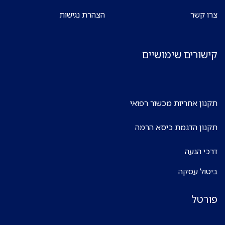
צרו קשר
הצהרת נגישות
קישורים שימושיים
תקנון אחריות מכשור רפואי
תקנון הדגמת כיסא הרמה
דרכי הגעה
ביטול עסקה
פורטל