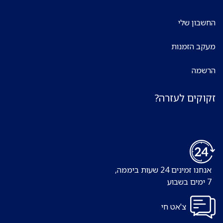
החשבון שלי
מעקב הזמנות
הרשמה
זקוקים לעזרה?
אנחנו זמינים 24 שעות ביממה,
7 ימים בשבוע
צ'אט חי