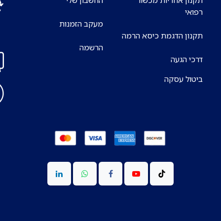
רפואי
מעקב הזמנות
אנח
תקנון הדגמת כיסא הרמה
7 ימים בשבוע
הרשמה
דרכי הגעה
ביטול עסקה