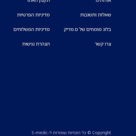
שאלות ותשובות
מדיניות הפרטיות
בלוג מומחים של ס.מדיק
מדיניות המשלוחים
צרו קשר
הצהרת נגישות
Copyright © כל הזכויות שמורות ל-S-medic