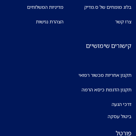
בלוג מומחים של ס.מדיק
מדיניות המשלוחים
צרו קשר
הצהרת נגישות
קישורים שימושיים
תקנון אחריות מכשור רפואי
תקנון הדגמת כיסא הרמה
דרכי הגעה
ביטול עסקה
פורטל