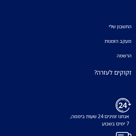
החשבון שלי
מעקב הזמנות
הרשמה
זקוקים לעזרה?
אנחנו זמינים 24 שעות ביממה,
7 ימים בשבוע