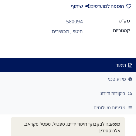
הוספה למועדפים
שיתוף
מק"ט
580094
קטגוריות
חיטוי
,
תכשירים
תיאור
מידע טכני
ביקורות ודירוג
מדיניות משלוחים
משאבה לבקבוקי חיטוי ידיים. ספטול, ספטל סקראב,
אלכוקסידין