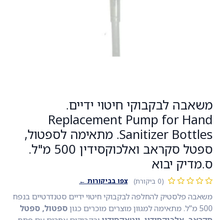
משאבה לבקבוקי חיטוי ידיים.
Replacement Pump for Hand
Sanitizer Bottles. מתאימה לספטול,
ספטל סקראב ואלכוקסידין 500 מ"ל.
ס.מדיק יבוא
צפו בביקורות ←
(0 ביקורת)
משאבה פלסטיק להחלפה לבקבוקי חיטוי ידיים סטנדרטיים בנפח
500 מ"ל. מתאימה למגוון מוצרים מוכרים כגון
ספטול, ספטל