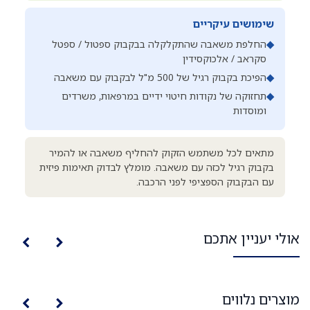
שימושים עיקריים
◆
החלפת משאבה שהתקלקלה בבקבוק ספטול / ספטל
סקראב / אלכוקסידין
◆
הפיכת בקבוק רגיל של 500 מ"ל לבקבוק עם משאבה
◆
תחזוקה של נקודות חיטוי ידיים במרפאות, משרדים
ומוסדות
מתאים לכל משתמש הזקוק להחליף משאבה או להמיר
בקבוק רגיל לכזה עם משאבה. מומלץ לבדוק תאימות פיזית
עם הבקבוק הספציפי לפני הרכבה.
אולי יעניין אתכם
מוצרים נלווים