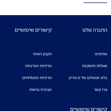
החברה שלנו
קישורים שימושיים
אודותינו
תקנון האתר
שאלות ותשובות
מדיניות הפרטיות
בלוג מומחים של ס.מדיק
מדיניות המשלוחים
צרו קשר
הצהרת נגישות
קישורים שימושיים