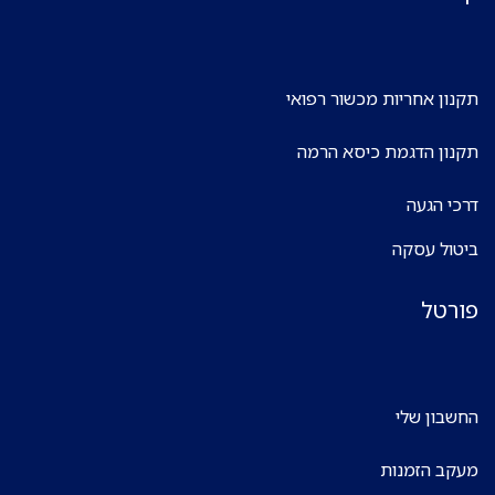
תקנון אחריות מכשור רפואי
תקנון הדגמת כיסא הרמה
דרכי הגעה
ביטול עסקה
פורטל
החשבון שלי
מעקב הזמנות