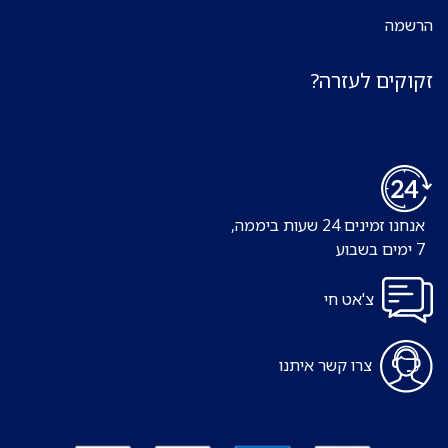
הרשמה
זקוקים לעזרה?
אנחנו זמינים 24 שעות ביממה,
7 ימים בשבוע
צ'אט חי
צרו קשר איתנו