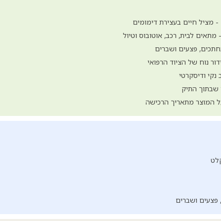
- מציל חיים בעצירת דימומים
 מתאים לבית, רכב, אוטובוס וטיול
חתכים, פצעים ושברים
ור נוח של הציוד הרפואי
 נקי ודיסקרטי
 שבתוך התיק
ל המוצר מתאריך הרכישה
לט
 פצעים ושברים