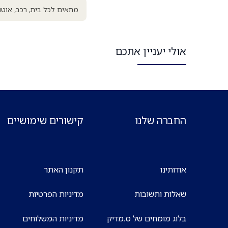
מתאים לכל בית, רכב, אוטוב
אולי יעניין אתכם
החברה שלנו
קישורים שימושיים
אודותינו
תקנון האתר
שאלות ותשובות
מדיניות הפרטיות
בלוג מומחים של ס.מדיק
מדיניות המשלוחים