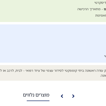
דיסקרטי
- מתאריך הרכישה
אמינות
י
עזרה ראשונה ביתי קומפקטי לסידור עצמי של ציוד רפואי - לבית, לרכב או לכ
נה.
מוצרים נלווים