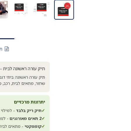
תי
תיק עזרה ראשונה לבית -
תיק עזרה ראשונה ביתי דגם
שחור, מתאים לבית, רכב, מ
יתרונות מרכזיים
✓
תיק ריק בלבד
- למילוי 
✓
2 תאים מאורגנים
- לנוח
✓
קומפקטי
- מתאים לבית,