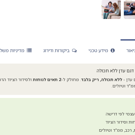
אור
מידע טכני
ביקורות ודירוג
מדיניות משל
 דגם עדן ללא תכולה
 עדן -
ללא תכולה, ריק בלבד
. מחולק ל-
2 תאים לנוחות
ולסידור הציוד הרפ
מ"ד וטיולים.
עצמי לפי דרישה
ות וסידור הציוד
 רכב, ממ"ד וטיולים