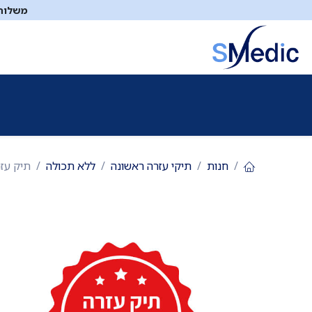
לג לתוכן
משלוח ח
ציוד סיעודי
תיקי עזרה ראשונה
כיבוי אש
דפיברילטו
חנות
תיקי עזרה ראשונה
ללא תכולה
תיק עזרה ראשו