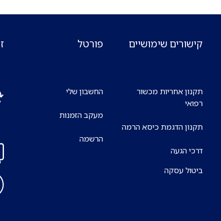
קישורים שימושיים
פורטל
ז
תקנון אחריות מכשור
החשבון שלי
רפואי
מעקב הזמנות
אנח
תקנון הדגמת כיסא הרמה
7 ימים בשבוע
הרשמה
דרכי הגעה
ביטול עסקה