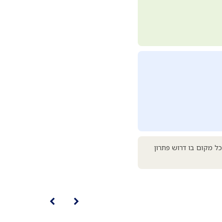
ל מקום בו דרוש פתרון