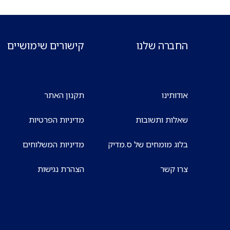
החברה שלנו
קישורים שימושיים
אודותינו
תקנון האתר
שאלות ותשובות
מדיניות הפרטיות
בלוג מומחים של ס.מדיק
מדיניות המשלוחים
צרו קשר
הצהרת נגישות