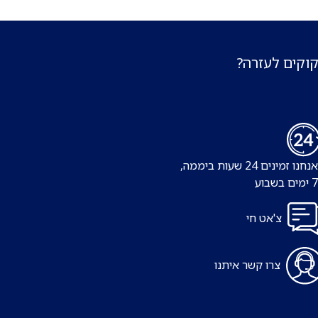
קוקים לעזרה?
נו זמינים 24 שעות ביממה,
צ'אט חי
צרו קשר איתנו