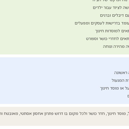
שה לציוד עבור ילדים
ם דיבלים וברגים
ומד בדרישות לעסקים ומפעלים
ים למוסדות חינוך
אים לחדרי כושר וספורט
ה מהירה ונוחה
 ראשונה
ת המנעול
 או מוסד חינוך
מוסד חינוך, חדר כושר ולכל מקום בו דרוש פתרון אחסון אסתטי, מאובטח ותק