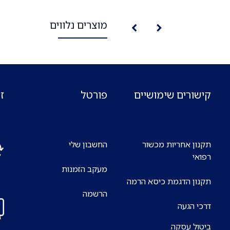
מוצרים נלווים
קישורים שימושיים
פורטל
ז
תקנון אחריות מכשור
החשבון שלי
רפואי
מעקב הזמנות
אנח
תקנון הדגמת כיסא הרמה
7 ימים בשבוע
הרשמה
דרכי הגעה
ביטול עסקה