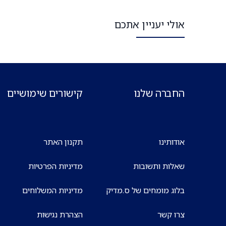
אולי יעניין אתכם
החברה שלנו
קישורים שימושיים
אודותינו
תקנון האתר
שאלות ותשובות
מדיניות הפרטיות
בלוג מומחים של ס.מדיק
מדיניות המשלוחים
צרו קשר
הצהרת נגישות