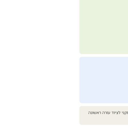
ני לציוד עזרה ראשונה