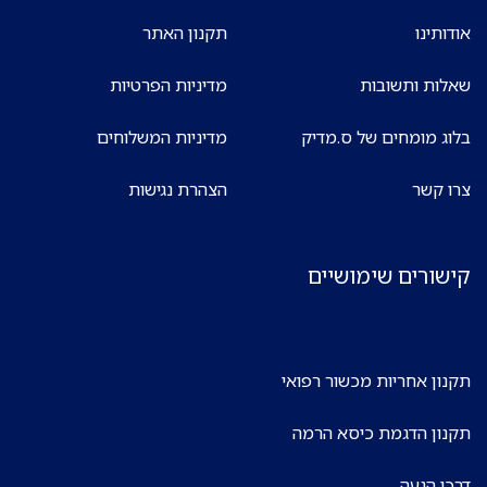
אודותינו
תקנון האתר
שאלות ותשובות
מדיניות הפרטיות
בלוג מומחים של ס.מדיק
מדיניות המשלוחים
צרו קשר
הצהרת נגישות
קישורים שימושיים
תקנון אחריות מכשור רפואי
תקנון הדגמת כיסא הרמה
דרכי הגעה