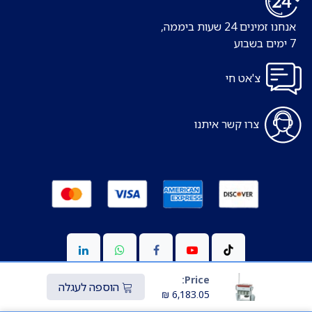
אנחנו זמינים 24 שעות ביממה,
7 ימים בשבוע
צ'אט חי
צרו קשר איתנו
Price:
הוספה לעגלה
₪
6,183.05
Copyright © כל הזכויות שמורות ל-S-medic