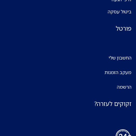
ביטול עסקה
פורטל
החשבון שלי
מעקב הזמנות
הרשמה
זקוקים לעזרה?