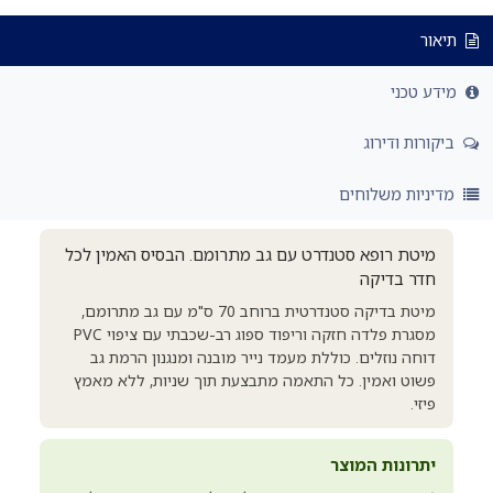
תיאור
מידע טכני
ביקורות ודירוג
מדיניות משלוחים
מיטת רופא סטנדרט עם גב מתרומם. הבסיס האמין לכל
חדר בדיקה
מיטת בדיקה סטנדרטית ברוחב 70 ס"מ עם גב מתרומם,
מסגרת פלדה חזקה וריפוד ספוג רב-שכבתי עם ציפוי PVC
דוחה נוזלים. כוללת מעמד נייר מובנה ומנגנון הרמת גב
פשוט ואמין. כל התאמה מתבצעת תוך שניות, ללא מאמץ
פיזי.
יתרונות המוצר