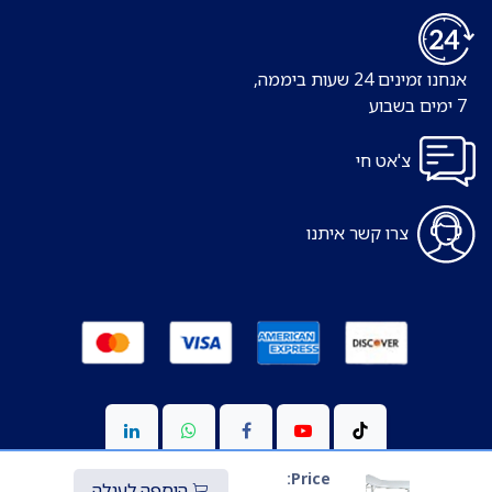
אנחנו זמינים 24 שעות ביממה,
7 ימים בשבוע
צ'אט חי
צרו קשר איתנו
Price:
הוספה לעגלה