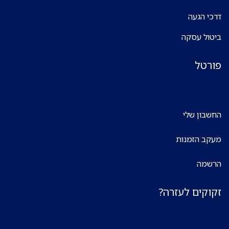
דרכי הגעה
ביטול עסקה
פורטל
החשבון שלי
מעקב הזמנות
הרשמה
זקוקים לעזרה?