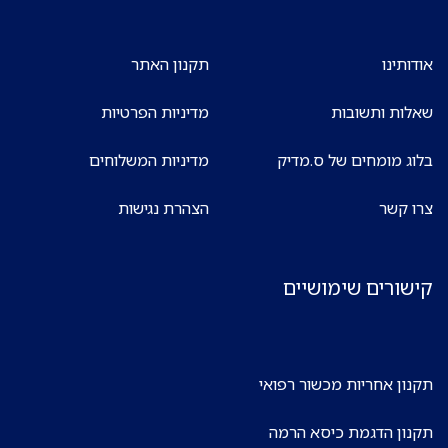
אודותינו
תקנון האתר
שאלות ותשובות
מדיניות הפרטיות
בלוג מומחים של ס.מדיק
מדיניות המשלוחים
צרו קשר
הצהרת נגישות
קישורים שימושיים
תקנון אחריות מכשור רפואי
תקנון הדגמת כיסא הרמה