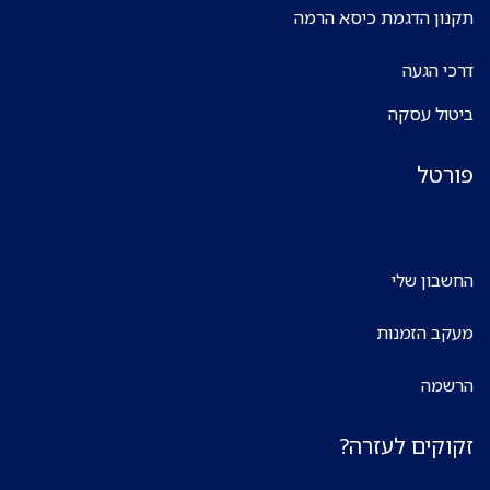
תקנון הדגמת כיסא הרמה
דרכי הגעה
ביטול עסקה
פורטל
החשבון שלי
מעקב הזמנות
הרשמה
זקוקים לעזרה?