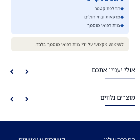
◆
החלפת קטטר
◆
מרפאות ובתי חולים
◆
צוות רפואי מוסמך
לשימוש מקצועי על ידי צוות רפואי מוסמך בלבד.
אולי יעניין אתכם
מוצרים נלווים
החברה שלנו
קישורים שימושיים