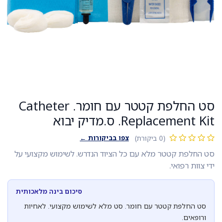
סט החלפת קטטר עם חומר. Catheter
Replacement Kit. ס.מדיק יבוא
צפו בביקורות ←
(0 ביקורת)
סט החלפת קטטר מלא עם כל הציוד הנדרש. לשימוש מקצועי על
ידי צוות רפואי.
סיכום בינה מלאכותית
סט החלפת קטטר עם חומר. סט מלא לשימוש מקצועי. לאחיות
ורופאים.