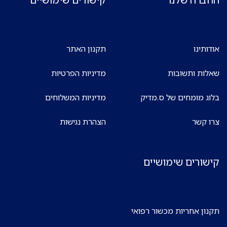
אודותינו
תקנון האתר
שאלות ותשובות
מדיניות הפרטיות
בלוג מומחים של ס.מדיק
מדיניות המשלוחים
צרו קשר
הצהרת נגישות
קישורים שימושיים
תקנון אחריות מכשור רפואי