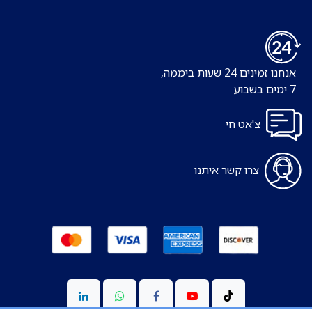
אנחנו זמינים 24 שעות ביממה,
7 ימים בשבוע
צ'אט חי
צרו קשר איתנו