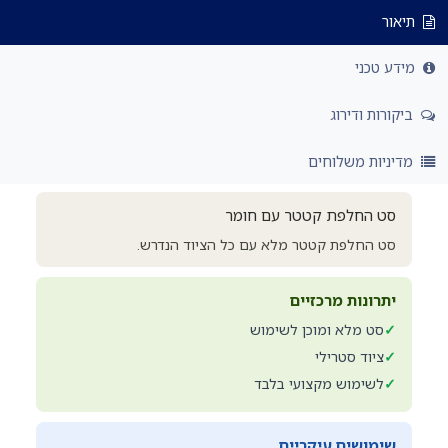
תיאור
מידע טכני
ביקורות ודירוג
מדיניות משלוחים
סט החלפת קטטר עם חומר
סט החלפת קטטר מלא עם כל הציוד הנדרש.
יתרונות מרכזיים
✓
סט מלא ומוכן לשימוש
✓
ציוד סטרילי
✓
לשימוש מקצועי בלבד
שימושים עיקריים