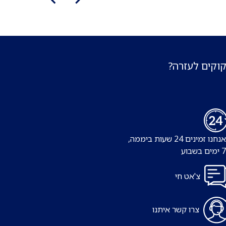
קוקים לעזרה?
נו זמינים 24 שעות ביממה,
צ'אט חי
צרו קשר איתנו