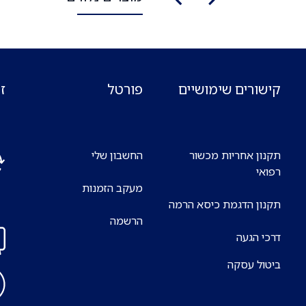
קישורים שימושיים
פורטל
ז
תקנון אחריות מכשור
החשבון שלי
רפואי
מעקב הזמנות
אנח
תקנון הדגמת כיסא הרמה
7 ימים בשבוע
הרשמה
דרכי הגעה
ביטול עסקה