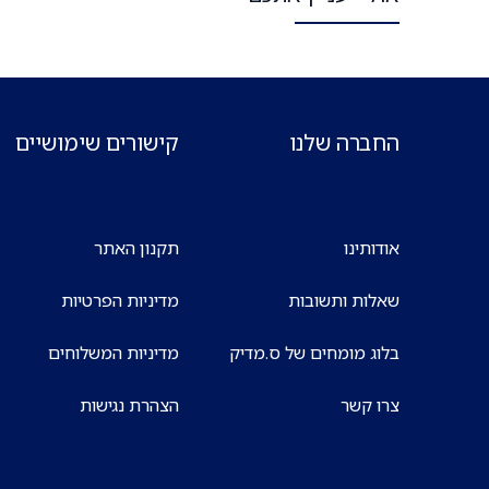
החברה שלנו
קישורים שימושיים
אודותינו
תקנון האתר
שאלות ותשובות
מדיניות הפרטיות
בלוג מומחים של ס.מדיק
מדיניות המשלוחים
צרו קשר
הצהרת נגישות