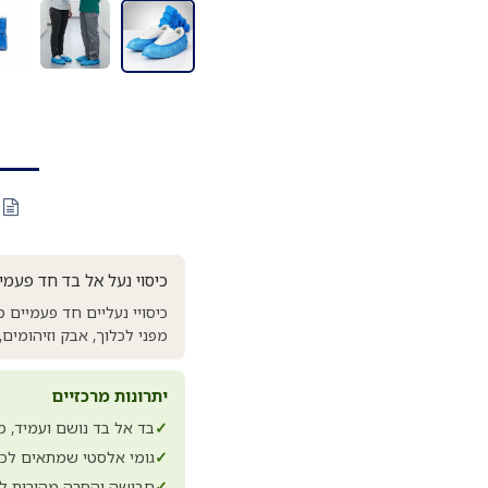
כיסוי נעל אל בד חד פעמי
כיסויי נעליים חד פעמיים 
מפני לכלוך, אבק וזיהומים, ומ
יתרונות מרכזיים
✓
בד אל בד נושם ועמיד, 
✓
גומי אלסטי שמתאים לכל
✓
חבישה והסרה מהירות ל