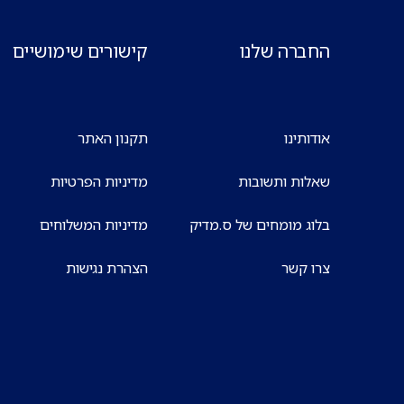
החברה שלנו
קישורים שימושיים
אודותינו
תקנון האתר
שאלות ותשובות
מדיניות הפרטיות
בלוג מומחים של ס.מדיק
מדיניות המשלוחים
צרו קשר
הצהרת נגישות