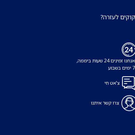
קוקים לעזרה?
נו זמינים 24 שעות ביממה,
צ'אט חי
צרו קשר איתנו