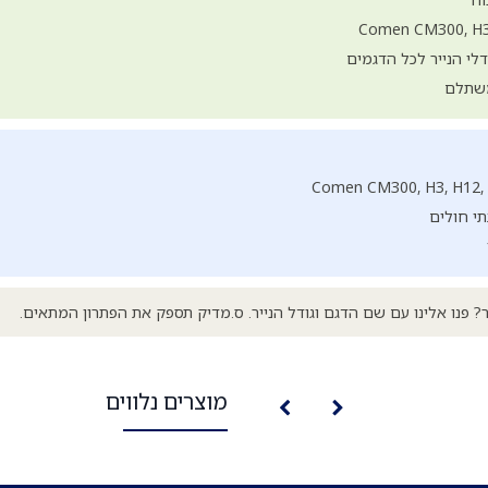
לי הנייר לכל הדגמים
משתלם
תי חולים
ר? פנו אלינו עם שם הדגם וגודל הנייר. ס.מדיק תספק את הפתרון המתאים.
מוצרים נלווים