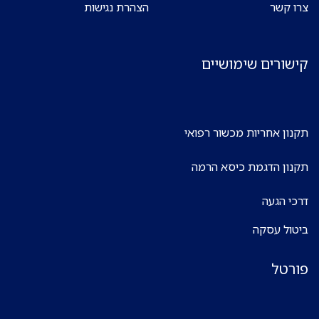
צרו קשר
הצהרת נגישות
קישורים שימושיים
תקנון אחריות מכשור רפואי
תקנון הדגמת כיסא הרמה
דרכי הגעה
ביטול עסקה
פורטל