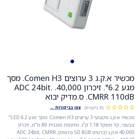
מכשיר א.ק.ג 3 ערוצים Comen H3. מסך
מגע 6.2". זיכרון 40,000. ADC 24bit.
CMRR 110dB. ס.מדיק יבוא
צפו בביקורות ←
(0 ביקורת)
מכשיר א.ק.ג מקצועי 3 ערוצים Comen H3. מסך מגע LED 6.2"
צבעוני, קל משקל 1.18 ק"ג. מדפסת מובנית 80 מ"מ, זיכרון
40,000 א.ק.ג (כרטיס micro SD 8GB), ADC 24bit, CMRR