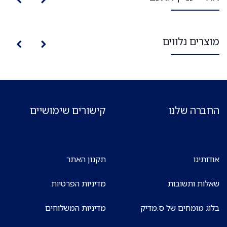
מוצרים נלווים
החברה שלנו
קישורים שימושיים
אודותינו
תקנון האתר
שאלות ותשובות
מדיניות הפרטיות
בלוג מומחים של ס.מדיק
מדיניות המשלוחים