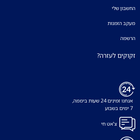
החשבון שלי
מעקב הזמנות
הרשמה
זקוקים לעזרה?
אנחנו זמינים 24 שעות ביממה,
7 ימים בשבוע
צ'אט חי