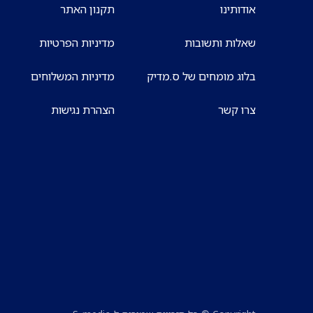
אודותינו
תקנון האתר
שאלות ותשובות
מדיניות הפרטיות
בלוג מומחים של ס.מדיק
מדיניות המשלוחים
צרו קשר
הצהרת נגישות