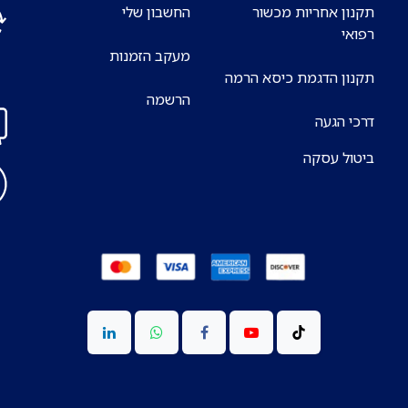
תקנון אחריות מכשור
החשבון שלי
רפואי
מעקב הזמנות
אנח
תקנון הדגמת כיסא הרמה
7 ימים בשבוע
הרשמה
דרכי הגעה
ביטול עסקה