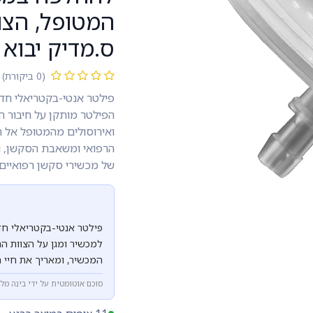
המטופל, הצו
ס.מדיק יבוא
(0 ביקורת)
פילטר אנטי-בקטריאלי חד
הפילטר מותקן על חיבור הי
ואירוסולים מהמטופל אל המ
הרפואי ומשאבת הסקשן, ו
של מכשירי סקשן רפואיים.
פילטר אנטי-בקטריאלי חד
למכשיר ומגן על הצוות ה
המכשיר, ומאריך את חיי 
סוכם אוטומטית על ידי בינה מל