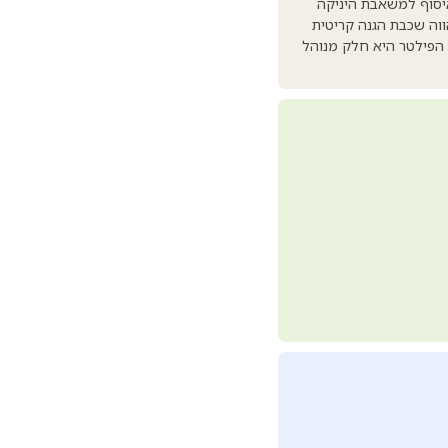
יסוף למשאבת היניקה
ווה שכבת הגנה קריטית
 הפילטר היא חלק מנוהל