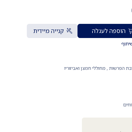
הוספה לעגלה
קנייה מיידית
יתוף
בת הפרשות
,
מחוללי חמצן ואביזוריו
וחים