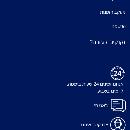
מעקב הזמנות
הרשמה
זקוקים לעזרה?
אנחנו זמינים 24 שעות ביממה,
7 ימים בשבוע
צ'אט חי
צרו קשר איתנו