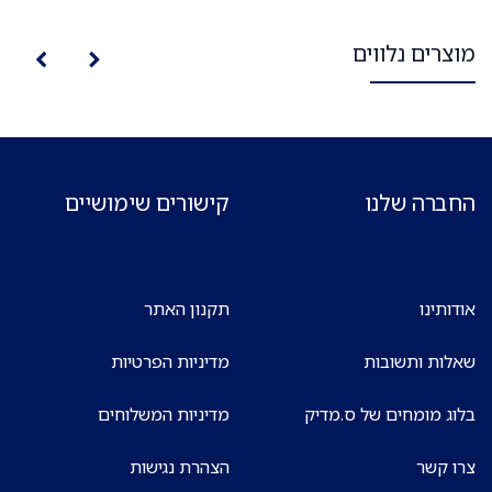
מוצרים נלווים
החברה שלנו
קישורים שימושיים
אודותינו
תקנון האתר
שאלות ותשובות
מדיניות הפרטיות
בלוג מומחים של ס.מדיק
מדיניות המשלוחים
צרו קשר
הצהרת נגישות