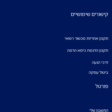
קישורים שימושיים
תקנון אחריות מכשור רפואי
תקנון הדגמת כיסא הרמה
דרכי הגעה
ביטול עסקה
פורטל
החשבון שלי