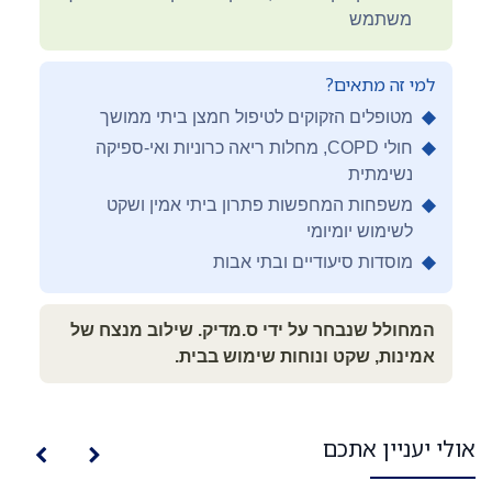
משתמש
למי זה מתאים?
◆
מטופלים הזקוקים לטיפול חמצן ביתי ממושך
◆
חולי COPD, מחלות ריאה כרוניות ואי-ספיקה
נשימתית
◆
משפחות המחפשות פתרון ביתי אמין ושקט
לשימוש יומיומי
◆
מוסדות סיעודיים ובתי אבות
המחולל שנבחר על ידי ס.מדיק. שילוב מנצח של
אמינות, שקט ונוחות שימוש בבית.
אולי יעניין אתכם