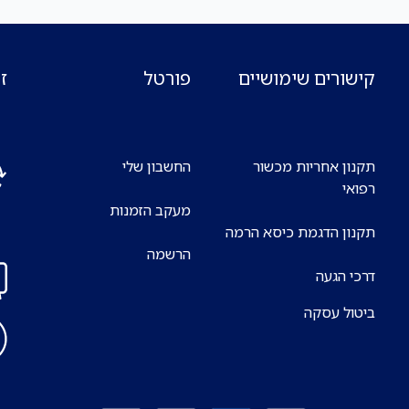
קישורים שימושיים
פורטל
ז
תקנון אחריות מכשור
החשבון שלי
רפואי
מעקב הזמנות
אנח
תקנון הדגמת כיסא הרמה
7 ימים בשבוע
הרשמה
דרכי הגעה
ביטול עסקה