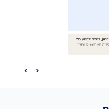
ביטחון, לטייל ולנסוע בלי
וסדות המחפשים פתרון