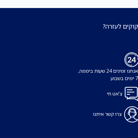
קוקים לעזרה?
נו זמינים 24 שעות ביממה,
צ'אט חי
צרו קשר איתנו