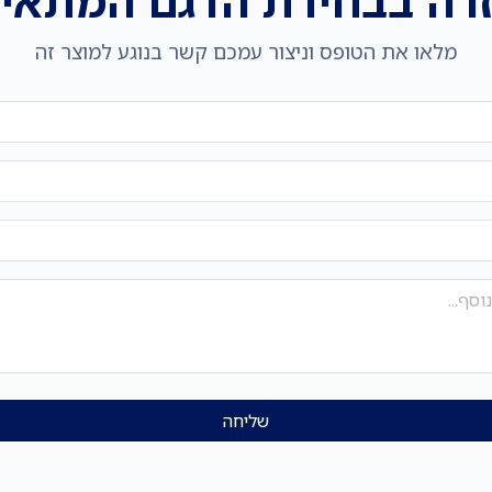
רה בבחירת הדגם המתאי
מלאו את הטופס וניצור עמכם קשר בנוגע למוצר זה
שליחה