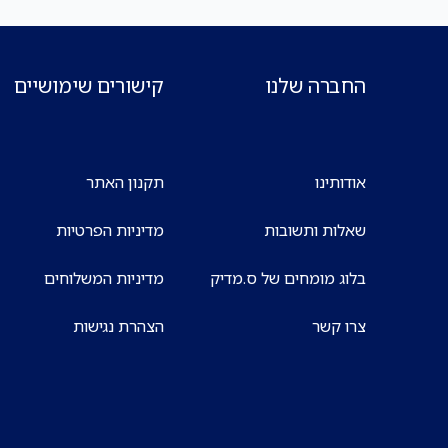
החברה שלנו
קישורים שימושיים
אודותינו
תקנון האתר
שאלות ותשובות
מדיניות הפרטיות
בלוג מומחים של ס.מדיק
מדיניות המשלוחים
צרו קשר
הצהרת נגישות