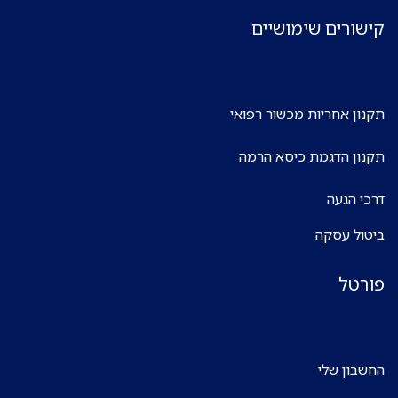
קישורים שימושיים
תקנון אחריות מכשור רפואי
תקנון הדגמת כיסא הרמה
דרכי הגעה
ביטול עסקה
פורטל
החשבון שלי