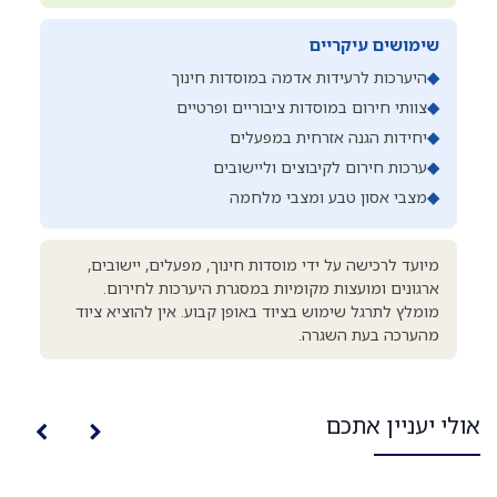
שימושים עיקריים
◆
היערכות לרעידות אדמה במוסדות חינוך
◆
צוותי חירום במוסדות ציבוריים ופרטיים
◆
יחידות הגנה אזרחית במפעלים
◆
ערכות חירום לקיבוצים וליישובים
◆
מצבי אסון טבע ומצבי מלחמה
מיועד לרכישה על ידי מוסדות חינוך, מפעלים, יישובים,
ארגונים ומועצות מקומיות במסגרת היערכות לחירום.
מומלץ לתרגל שימוש בציוד באופן קבוע. אין להוציא ציוד
מהערכה בעת השגרה.
אולי יעניין אתכם