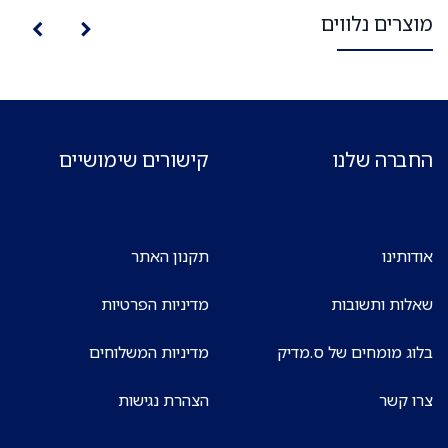
מוצרים נלווים
החברה שלנו
קישורים שימושיים
אודותינו
תקנון האתר
שאלות ותשובות
מדיניות הפרטיות
בלוג מומחים של ס.מדיק
מדיניות המשלוחים
צרו קשר
הצהרת נגישות