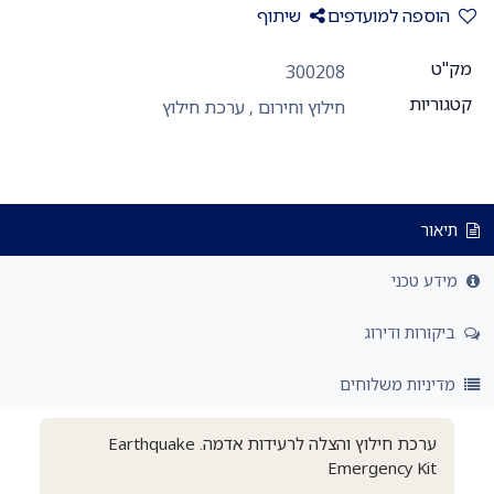
הוספה למועדפים
שיתוף
מק"ט
300208
קטגוריות
חילוץ וחירום
,
ערכת חילוץ
תיאור
מידע טכני
ביקורות ודירוג
מדיניות משלוחים
ערכת חילוץ והצלה לרעידות אדמה. Earthquake
Emergency Kit