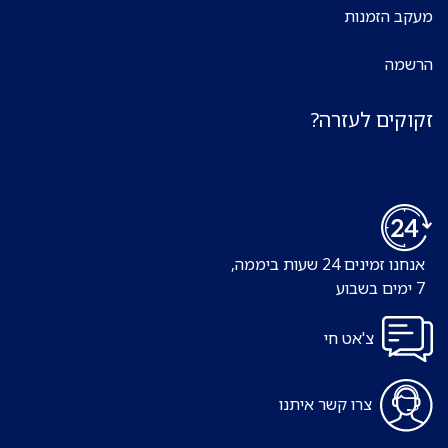
מעקב הזמנות
הרשמה
זקוקים לעזרה?
אנחנו זמינים 24 שעות ביממה,
7 ימים בשבוע
צ'אט חי
צרו קשר איתנו