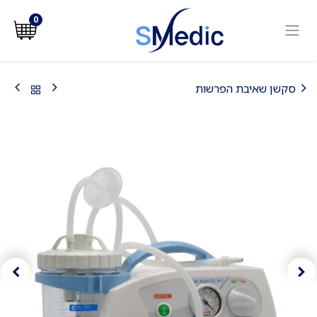
לג לתוכן
0
סקשן שאיבת הפרשות