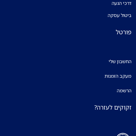
דרכי הגעה
ביטול עסקה
פורטל
החשבון שלי
מעקב הזמנות
הרשמה
זקוקים לעזרה?