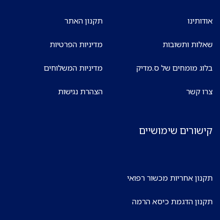
אודותינו
תקנון האתר
שאלות ותשובות
מדיניות הפרטיות
בלוג מומחים של ס.מדיק
מדיניות המשלוחים
צרו קשר
הצהרת נגישות
קישורים שימושיים
תקנון אחריות מכשור רפואי
תקנון הדגמת כיסא הרמה