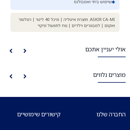
◆
שימוש ביתי ואמבולנס
ASKIR CA-MI. תוצרת איטליה | מיכל 40 ליטר | רגולטור
ואקום | למבוגרים וילדים | נוח לתפעול וניקוי
אולי יעניין אתכם
מוצרים נלווים
החברה שלנו
קישורים שימושיים