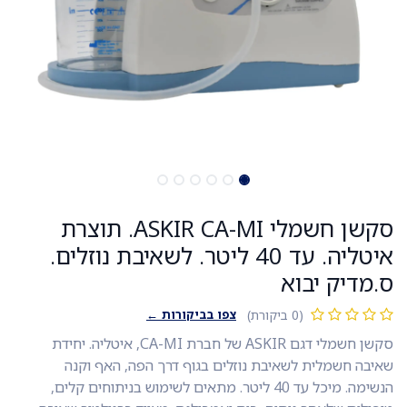
סקשן חשמלי ASKIR CA-MI. תוצרת
איטליה. עד 40 ליטר. לשאיבת נוזלים.
ס.מדיק יבוא
צפו בביקורות ←
(0 ביקורת)
סקשן חשמלי דגם ASKIR של חברת CA-MI, איטליה. יחידת
שאיבה חשמלית לשאיבת נוזלים בגוף דרך הפה, האף וקנה
הנשימה. מיכל עד 40 ליטר. מתאים לשימוש בניתוחים קלים,