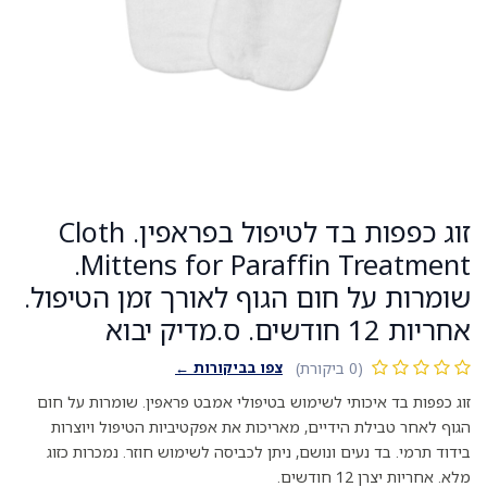
זוג כפפות בד לטיפול בפראפין. Cloth
Mittens for Paraffin Treatment.
שומרות על חום הגוף לאורך זמן הטיפול.
אחריות 12 חודשים. ס.מדיק יבוא
צפו בביקורות ←
(0 ביקורת)
זוג כפפות בד איכותי לשימוש בטיפולי אמבט פראפין. שומרות על חום
הגוף לאחר טבילת הידיים, מאריכות את אפקטיביות הטיפול ויוצרות
בידוד תרמי. בד נעים ונושם, ניתן לכביסה לשימוש חוזר. נמכרות כזוג
מלא. אחריות יצרן 12 חודשים.