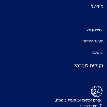
פורטל
החשבון שלי
מעקב הזמנות
הרשמה
זקוקים לעזרה?
אנחנו זמינים 24 שעות ביממה,
7 ימים בשבוע