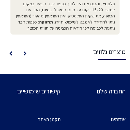
פלסטיק והכנס את היד לתוך כפפת הבד. השאר במקום
למשך 15-20 דקות עד סיום הטיפול. בסיום, הסר את
הכפפה, את שקית הפלסטיק ואת הפראפין מהעור (הפראפין
ניתן להחזרה לאמבט לשימוש חוזר).
תחזוקה:
כפפות הבד
ניתנות לכביסה לפי הוראות הכביסה על תווית המוצר.
מוצרים נלווים
החברה שלנו
קישורים שימושיים
אודותינו
תקנון האתר