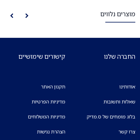
מוצרים נלווים
החברה שלנו
קישורים שימושיים
אודותינו
תקנון האתר
שאלות ותשובות
מדיניות הפרטיות
בלוג מומחים של ס.מדיק
מדיניות המשלוחים
צרו קשר
הצהרת נגישות