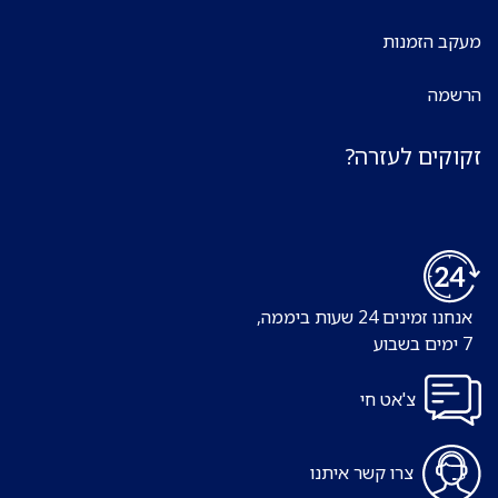
מעקב הזמנות
הרשמה
זקוקים לעזרה?
אנחנו זמינים 24 שעות ביממה,
7 ימים בשבוע
צ'אט חי
צרו קשר איתנו