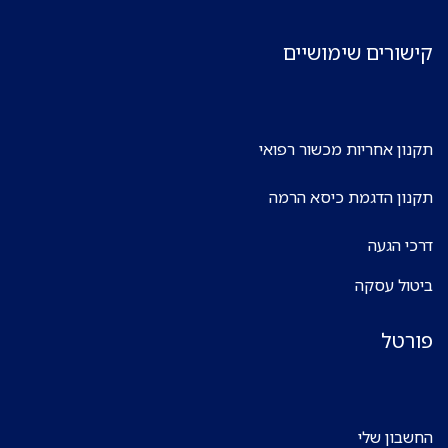
קישורים שימושיים
תקנון אחריות מכשור רפואי
תקנון הדגמת כיסא הרמה
דרכי הגעה
ביטול עסקה
פורטל
החשבון שלי