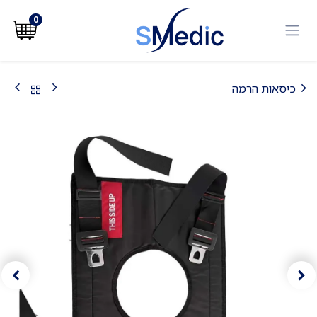
לג לתוכן
0
כיסאות הרמה