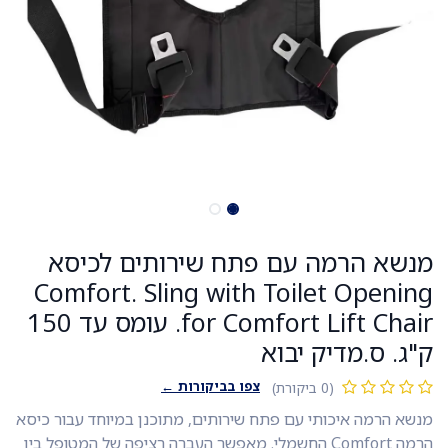
מנשא הרמה עם פתח שירותים לכיסא
Comfort. Sling with Toilet Opening
for Comfort Lift Chair. עומס עד 150
ק"ג. ס.מדיק יבוא
צפו בביקורות ←
(0 ביקורת)
מנשא הרמה איכותי עם פתח שירותים, מתוכנן במיוחד עבור כיסא
הרמה Comfort החשמלי. מאפשר העברה רציפה של המטופל בין