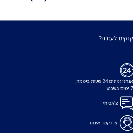
קוקים לעזרה?
נו זמינים 24 שעות ביממה,
צ'אט חי
צרו קשר איתנו