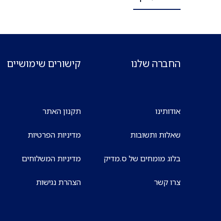
החברה שלנו
קישורים שימושיים
אודותינו
תקנון האתר
שאלות ותשובות
מדיניות הפרטיות
בלוג מומחים של ס.מדיק
מדיניות המשלוחים
צרו קשר
הצהרת נגישות