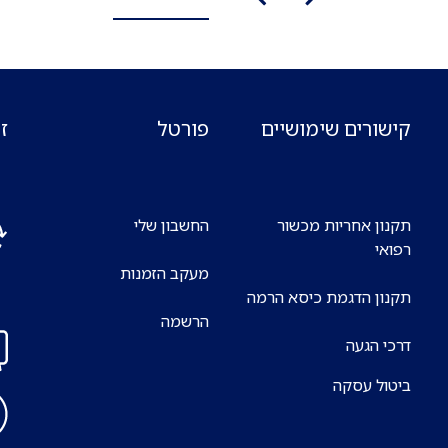
קישורים שימושיים
פורטל
ז
תקנון אחריות מכשור
החשבון שלי
רפואי
מעקב הזמנות
אנח
תקנון הדגמת כיסא הרמה
7 ימים בשבוע
הרשמה
דרכי הגעה
ביטול עסקה