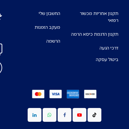
תקנון אחריות מכשור
החשבון שלי
רפואי
מעקב הזמנות
אנח
תקנון הדגמת כיסא הרמה
7 ימים בשבוע
הרשמה
דרכי הגעה
ביטול עסקה