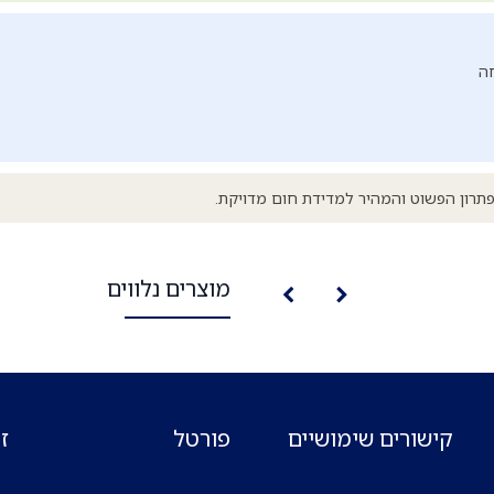
ה
פתרון הפשוט והמהיר למדידת חום מדויקת.
מוצרים נלווים
קישורים שימושיים
פורטל
ז