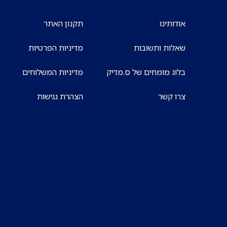
אודותינו
תקנון האתר
שאלות ותשובות
מדיניות הפרטיות
בלוג מומחים של ס.מדיק
מדיניות המשלוחים
צרו קשר
הצהרת נגישות