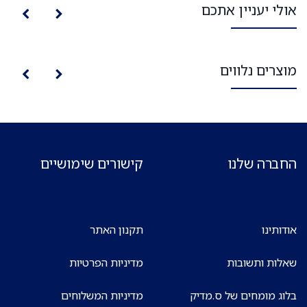
אולי יעניין אתכם
מוצרים נלווים
החברה שלנו
קישורים שימושיים
אודותינו
תקנון האתר
שאלות ותשובות
מדיניות הפרטיות
בלוג מומחים של ס.מדיק
מדיניות המשלוחים