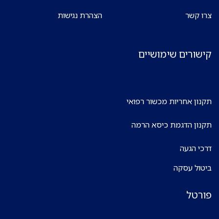
צרו קשר
הצהרת נגישות
קישורים שימושיים
תקנון אחריות מכשור רפואי
תקנון הדגמת כיסא הרמה
דרכי הגעה
ביטול עסקה
פורטל