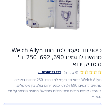
כיסוי חד פעמי למד חום Welch Allyn.
מתאים לדגמים 690, 692. 250 יח'.
ס.מדיק יבוא
צפו בביקורות ←
(0 ביקורת)
Welch Allyn כיסוי חד פעמי למד חום, 250 יחידות באריזה.
מתאים לדגמים 690 ו-692. מונע זיהום צולב בין מטופלים.
בשימוש קופות חולים ובתי חולים בישראל. המוצר שנבחר על ידי
ס.מדיק.