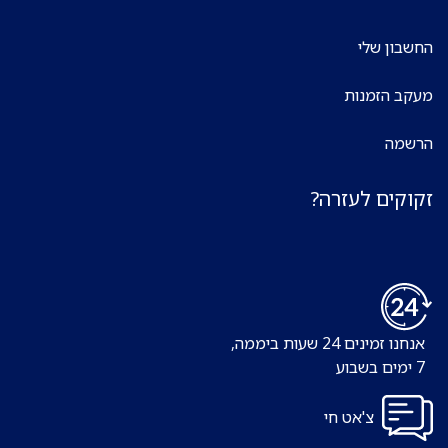
החשבון שלי
מעקב הזמנות
הרשמה
זקוקים לעזרה?
אנחנו זמינים 24 שעות ביממה,
7 ימים בשבוע
צ'אט חי