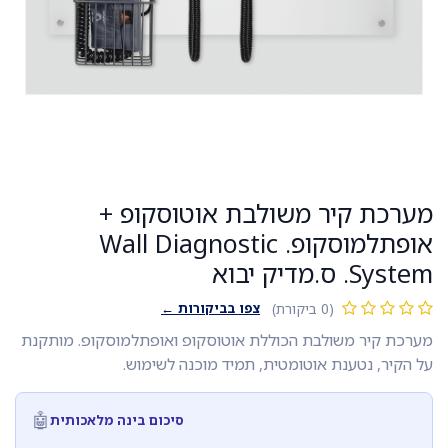
מערכת קיר משולבת אוטוסקופ +
אופתלמוסקופ. Wall Diagnostic
System. ס.מדיק יבוא
צפו בביקורות ←
(0 ביקורת)
מערכת קיר משולבת הכוללת אוטוסקופ ואופתלמוסקופ. מותקנת
על הקיר, נטענת אוטומטית, תמיד מוכנה לשימוש.
🤖
סיכום בינה מלאכותית