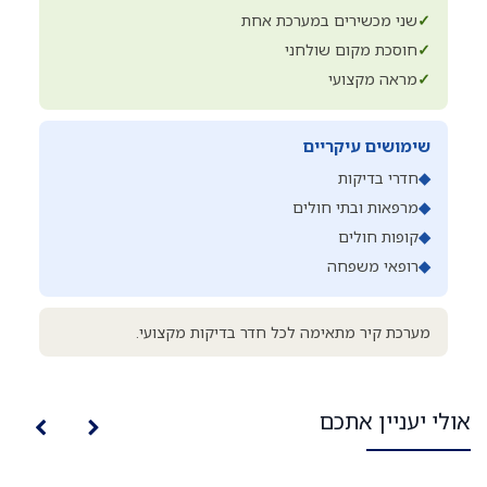
✓
שני מכשירים במערכת אחת
✓
חוסכת מקום שולחני
✓
מראה מקצועי
שימושים עיקריים
◆
חדרי בדיקות
◆
מרפאות ובתי חולים
◆
קופות חולים
◆
רופאי משפחה
מערכת קיר מתאימה לכל חדר בדיקות מקצועי.
אולי יעניין אתכם