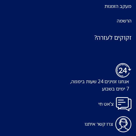
מעקב הזמנות
הרשמה
זקוקים לעזרה?
אנחנו זמינים 24 שעות ביממה,
7 ימים בשבוע
צ'אט חי
צרו קשר איתנו