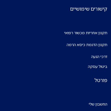
קישורים שימושיים
תקנון אחריות מכשור רפואי
תקנון הדגמת כיסא הרמה
דרכי הגעה
ביטול עסקה
פורטל
החשבון שלי