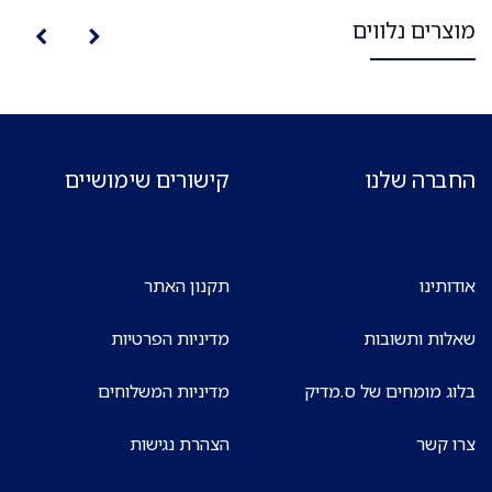
מוצרים נלווים
החברה שלנו
קישורים שימושיים
אודותינו
תקנון האתר
שאלות ותשובות
מדיניות הפרטיות
בלוג מומחים של ס.מדיק
מדיניות המשלוחים
צרו קשר
הצהרת נגישות