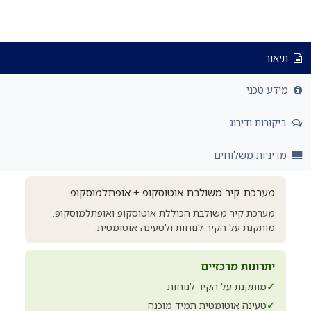
תיאור
מידע טכני
ביקורות ודירוג
מדיניות משלוחים
מערכת קיר משולבת אוטוסקופ + אופתלמוסקופ
מערכת קיר משולבת הכוללת אוטוסקופ ואופתלמוסקופ.
מותקנת על הקיר לנוחות ולטעינה אוטומטית.
יתרונות מרכזיים
✓
מותקנת על הקיר לנוחות
✓
טעינה אוטומטית תמיד מוכנה