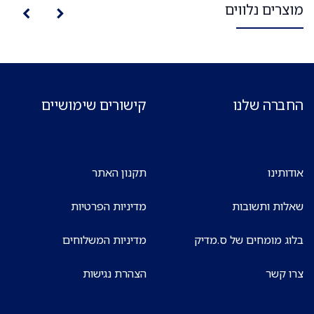
מוצרים נלווים
החברה שלנו
קישורים שימושיים
אודותינו
תקנון האתר
שאלות ותשובות
מדיניות הפרטיות
בלוג מומחים של ס.מדיק
מדיניות המשלוחים
צרו קשר
הצהרת נגישות