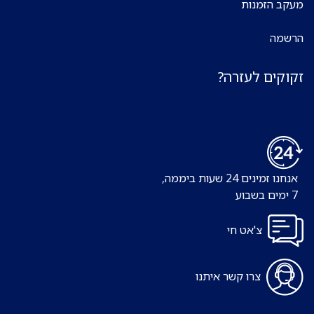
מעקב הזמנות
הרשמה
זקוקים לעזרה?
אנחנו זמינים 24 שעות ביממה,
7 ימים בשבוע
צ'אט חי
צרו קשר איתנו