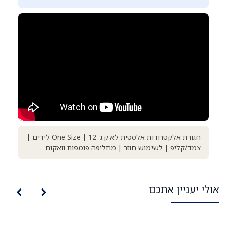
חגורת אלקטרודות אלסטית לא.ק.ג. One Size | 12 לידים |
צמד/קליפ | לשימוש חוזר | מחליפה פומפות וואקום
אולי יעניין אתכם