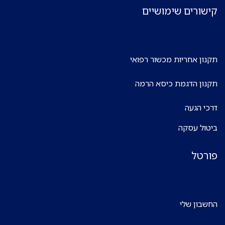
קישורים שימושיים
תקנון אחריות מכשור רפואי
תקנון הדגמת כיסא הרמה
דרכי הגעה
ביטול עסקה
פורטל
החשבון שלי