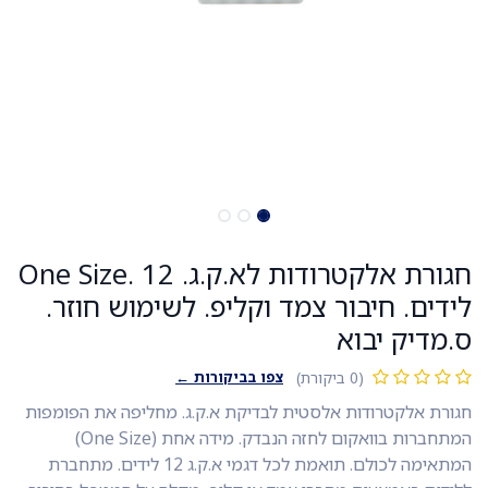
חגורת אלקטרודות לא.ק.ג. One Size. 12
לידים. חיבור צמד וקליפ. לשימוש חוזר.
ס.מדיק יבוא
צפו בביקורות ←
(0 ביקורת)
חגורת אלקטרודות אלסטית לבדיקת א.ק.ג. מחליפה את הפומפות
המתחברות בוואקום לחזה הנבדק. מידה אחת (One Size)
המתאימה לכולם. תואמת לכל דגמי א.ק.ג 12 לידים. מתחברת