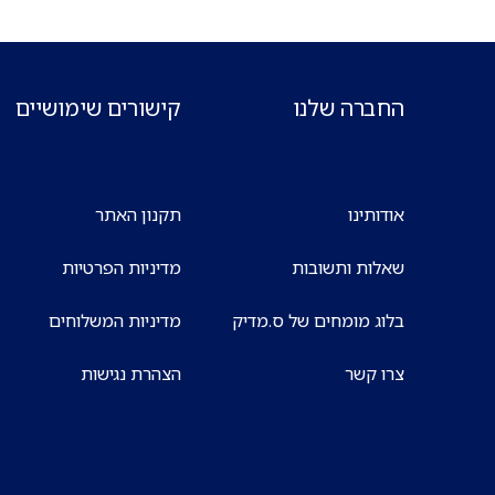
החברה שלנו
קישורים שימושיים
אודותינו
תקנון האתר
שאלות ותשובות
מדיניות הפרטיות
בלוג מומחים של ס.מדיק
מדיניות המשלוחים
צרו קשר
הצהרת נגישות