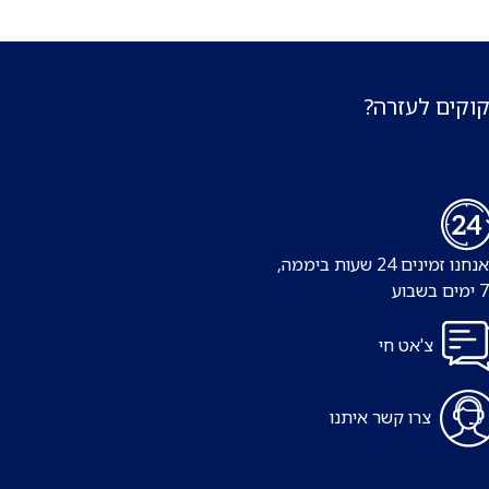
קוקים לעזרה?
נו זמינים 24 שעות ביממה,
צ'אט חי
צרו קשר איתנו