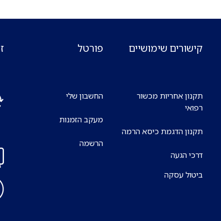
קישורים שימושיים
פורטל
ז
תקנון אחריות מכשור
החשבון שלי
רפואי
מעקב הזמנות
אנח
תקנון הדגמת כיסא הרמה
7 ימים בשבוע
הרשמה
דרכי הגעה
ביטול עסקה