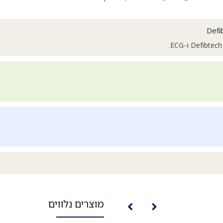
מוצרים נלווים