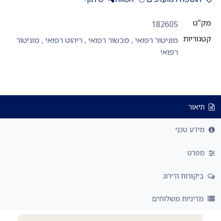
מק"ט
182605
קטגוריות
מוניטור רפואי
,
מכשור רפואי
,
ריהוט רפואי
,
מוניטור
רפואי
תיאור
מידע טכני
מפרט
ביקורות ודירוג
מדיניות משלוחים