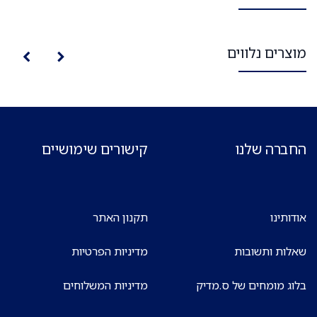
מוצרים נלווים
החברה שלנו
קישורים שימושיים
אודותינו
תקנון האתר
שאלות ותשובות
מדיניות הפרטיות
בלוג מומחים של ס.מדיק
מדיניות המשלוחים