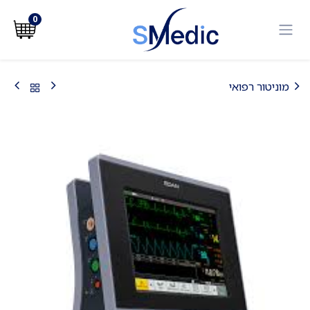
לג לתוכן
0
מוניטור רפואי