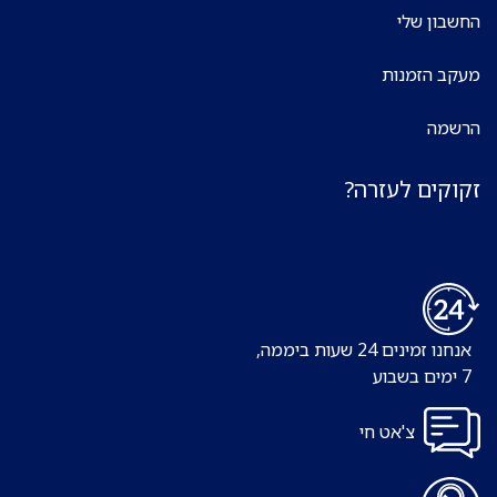
החשבון שלי
מעקב הזמנות
הרשמה
זקוקים לעזרה?
אנחנו זמינים 24 שעות ביממה,
7 ימים בשבוע
צ'אט חי