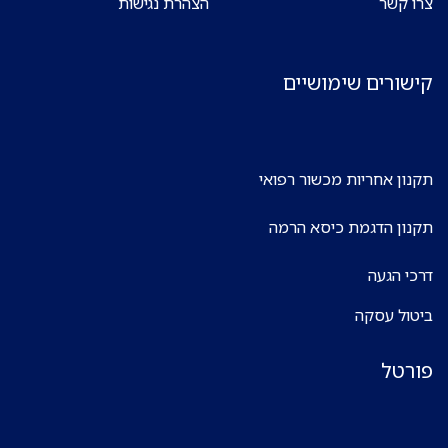
צרו קשר
הצהרת נגישות
קישורים שימושיים
תקנון אחריות מכשור רפואי
תקנון הדגמת כיסא הרמה
דרכי הגעה
ביטול עסקה
פורטל