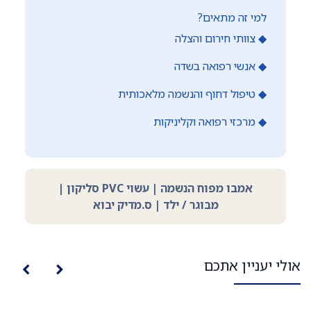
למי זה מתאים?
◆ צוותי חירום והצלה
◆ אנשי רפואה בשדה
◆ טיפול דחוף והנשמה מלאכותית
◆ מרכזי רפואה וקליניקות
אמבו מפוח הנשמה | עשוי PVC סליקון |
מבוגר / ילד | ס.מדיק יבוא
אולי יעניין אתכם