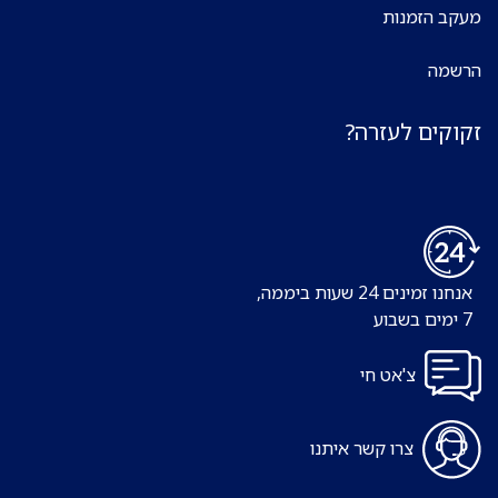
מעקב הזמנות
הרשמה
זקוקים לעזרה?
אנחנו זמינים 24 שעות ביממה,
7 ימים בשבוע
צ'אט חי
צרו קשר איתנו