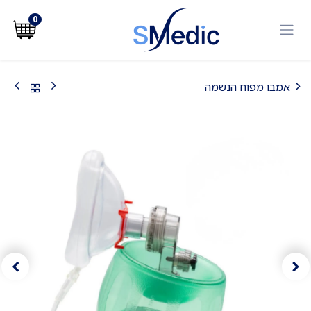
לג לתוכן
0
אמבו מפוח הנשמה