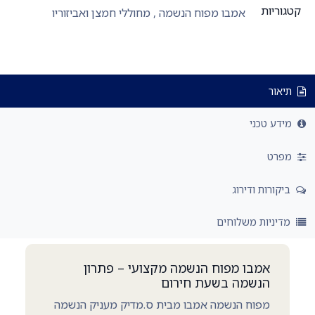
קטגוריות
אמבו מפוח הנשמה
,
מחוללי חמצן ואביזוריו
תיאור
מידע טכני
מפרט
ביקורות ודירוג
מדיניות משלוחים
אמבו מפוח הנשמה מקצועי – פתרון
הנשמה בשעת חירום
מפוח הנשמה אמבו מבית ס.מדיק מעניק הנשמה