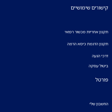
קישורים שימושיים
תקנון אחריות מכשור רפואי
תקנון הדגמת כיסא הרמה
דרכי הגעה
ביטול עסקה
פורטל
החשבון שלי