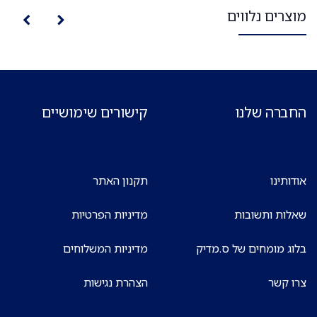
מוצרים נלווים
החברה שלנו
קישורים שימושיים
אודותינו
תקנון האתר
שאלות ותשובות
מדיניות הפרטיות
בלוג מומחים של ס.מדיק
מדיניות המשלוחים
צרו קשר
הצהרת נגישות