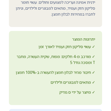
ידנית אמינה ועריכה לפצועים וחולים. עשוי חומר
סליקון חזק ועמיד, מתאים למבוגרים ולילדים, וניתן
לחברו במהירות לבלון חמצן.
יתרונות המוצר
✓ עשוי סליקון חזק ועמיד לאורך זמן
✓ מורכב מ-4 חלקים: מפוח, שקית העשרה, מחבר
T ומסכה גודל 5
✓ חיבור מהיר לבלון חמצן להעשרה ב-100% חמצן
✓ מתאים למבוגרים ולילדים
✓ מיוצר על ידי ס.מדיק