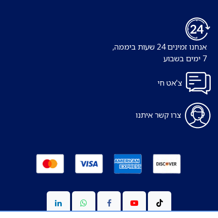
אנחנו זמינים 24 שעות ביממה,
7 ימים בשבוע
צ'אט חי
צרו קשר איתנו