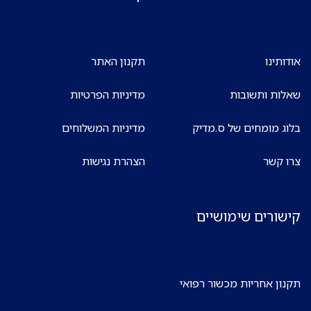
אודותינו
תקנון האתר
שאלות ותשובות
מדיניות הפרטיות
בלוג מומחים של ס.מדיק
מדיניות המשלוחים
צרו קשר
הצהרת נגישות
קישורים שימושיים
תקנון אחריות מכשור רפואי