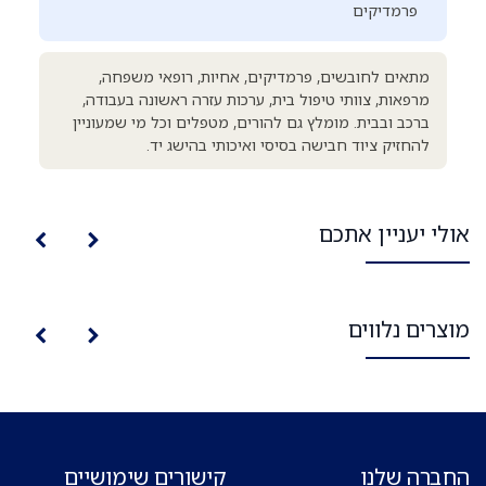
פרמדיקים
מתאים לחובשים, פרמדיקים, אחיות, רופאי משפחה,
מרפאות, צוותי טיפול בית, ערכות עזרה ראשונה בעבודה,
ברכב ובבית. מומלץ גם להורים, מטפלים וכל מי שמעוניין
להחזיק ציוד חבישה בסיסי ואיכותי בהישג יד.
אולי יעניין אתכם
מוצרים נלווים
החברה שלנו
קישורים שימושיים