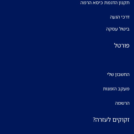
תקנון הדגמת כיסא הרמה
דרכי הגעה
ביטול עסקה
פורטל
החשבון שלי
מעקב הזמנות
הרשמה
זקוקים לעזרה?