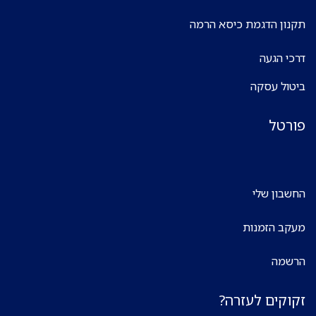
תקנון הדגמת כיסא הרמה
דרכי הגעה
ביטול עסקה
פורטל
החשבון שלי
מעקב הזמנות
הרשמה
זקוקים לעזרה?