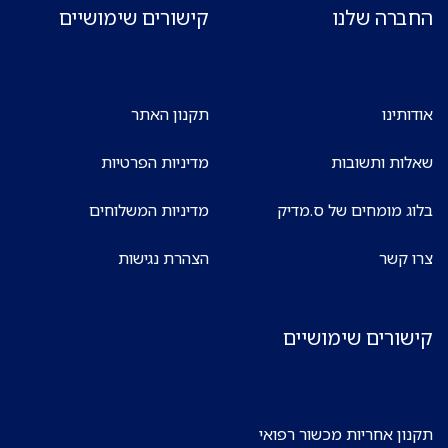
החברה שלנו
קישורים שימושיים
אודותינו
תקנון האתר
שאלות ותשובות
מדיניות הפרטיות
בלוג מומחים של ס.מדיק
מדיניות המשלוחים
צרו קשר
הצהרת נגישות
קישורים שימושיים
תקנון אחריות מכשור רפואי