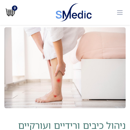
לג לתוכן
0
ניהול כיבים ורידיים ועורקיים