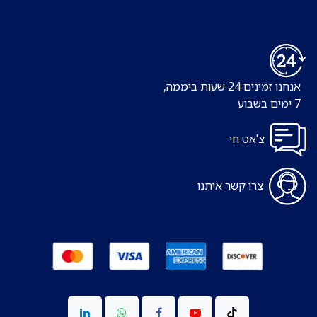
אנחנו זמינים 24 שעות ביממה,
7 ימים בשבוע
צ'אט חי
צרו קשר איתנו