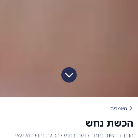
מאמרים
הכשת נחש
הדבר החשוב ביותר לדעת בנוגע להכשת נחש הוא שאי