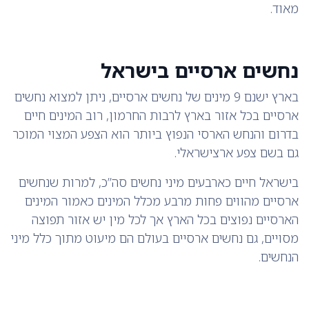
מאוד.
נחשים ארסיים בישראל
בארץ ישנם 9 מינים של נחשים ארסיים, ניתן למצוא נחשים
ארסיים בכל אזור בארץ לרבות החרמון, רוב המינים חיים
בדרום והנחש הארסי הנפוץ ביותר הוא הצפע המצוי המוכר
גם בשם צפע ארצישראלי.
בישראל חיים כארבעים מיני נחשים סה’’כ, למרות שנחשים
ארסיים מהווים פחות מרבע מכלל המינים כאמור המינים
הארסיים נפוצים בכל הארץ אך לכל מין יש אזור תפוצה
מסויים, גם נחשים ארסיים בעולם הם מיעוט מתוך כלל מיני
הנחשים.