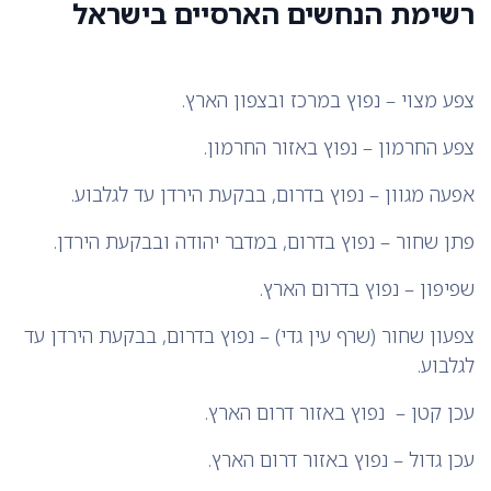
רשימת הנחשים הארסיים בישראל
צפע מצוי – נפוץ במרכז ובצפון הארץ.
צפע החרמון – נפוץ באזור החרמון.
אפעה מגוון – נפוץ בדרום, בבקעת הירדן עד לגלבוע.
פתן שחור – נפוץ בדרום, במדבר יהודה ובבקעת הירדן.
שפיפון – נפוץ בדרום הארץ.
צפעון שחור (שרף עין גדי) – נפוץ בדרום, בבקעת הירדן עד
לגלבוע.
עכן קטן – נפוץ באזור דרום הארץ.
עכן גדול – נפוץ באזור דרום הארץ.