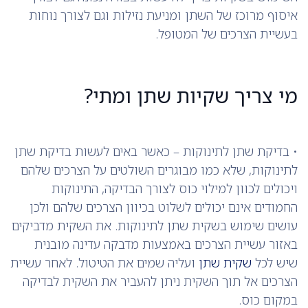
איסוף מרוכז של השתן ומניעת נזילות וגם לצורך נוחות
בעשיית הצרכים של המטופל.
מי צריך שקיות שתן ומתי?
• בדיקת שתן לתינוקות – כאשר באים לעשות בדיקת שתן
לתינוקות, שלא כמו מבוגרים השולטים על הצרכים שלהם
ויכולים לכוון למילוי כוס לצורך הבדיקה, התינוקות
החמודים אינם יכולים לשלוט בכיוון הצרכים שלהם ולכן
עושים שימוש בשקית שתן לתינוקות. את השקית מדביקים
באזור עשיית הצרכים באמצעות מדבקה עדינה מובנית
שיש לכל
שקית שתן
ועליה שמים את הטיטול. לאחר עשיית
הצרכים אל תוך השקית ניתן להעביר את השקית לבדיקה
במקום כוס.