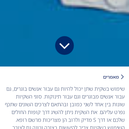
מאמרים
שימוש בשקית שתן יכול להיות גם עבור אנשים בוגרים, גם
עבור אנשים מבוגרים וגם עבור תינוקות. סוגי השקיות
שונות בין אחד לשני כמובן ובהתאם לצרכים השונים שתכף
נפרט עליהם. את השקית ניתן להשיג דרך קופות החולים
שלכם או דרך S מדיק ולרוב הן מצריכות מרשם רופא.
השימוש בשקיות צריך להיעשות בצורה נכונה גם לצורך