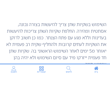
השימוש בשקיות שתן צריך להיעשות בצורה נכונה,
אסתטית ומהירה. החלפת שקיות השתן צריכות להיעשות
בעדינות וללא מגע עם פתח הצנתר. כמו כן חשוב לרוקן
את השקיות לעתים קרובות ולהחליף שקית רב פעמית לא
יאוחר מ5 ימים לאחר השימוש הראשוני בה. שקיות שתן
חד פעמית ייזרקו מיד עם סיום השימוש ולא יהיה בהן
שימוש חוזר.
בית
חיפוש
קטגוריות
חשבון