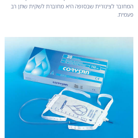
המחובר לצינורית שבסופה היא מחוברת לשקית שתן רב
פעמית.