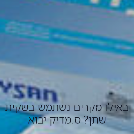
באילו מקרים נשתמש בשקית
שתן? ס.מדיק יבוא